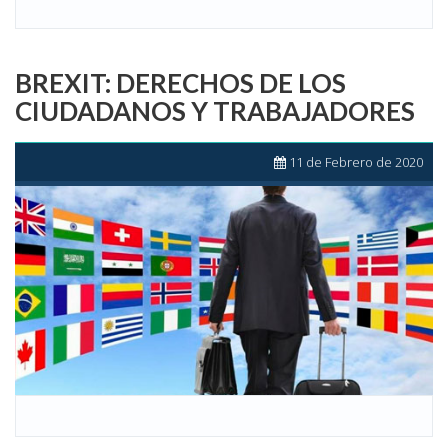
BREXIT: DERECHOS DE LOS
CIUDADANOS Y TRABAJADORES
11 de Febrero de 2020