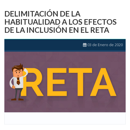
DELIMITACIÓN DE LA
HABITUALIDAD A LOS EFECTOS
DE LA INCLUSIÓN EN EL RETA
03 de Enero de 2020