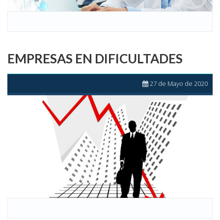
EMPRESAS EN DIFICULTADES
27 de Mayo de 2020