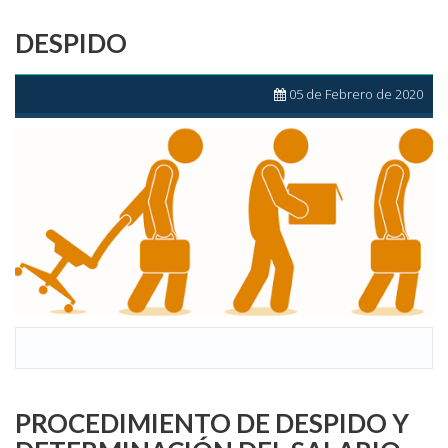
DESPIDO
05 de Febrero de 2020
PROCEDIMIENTO DE DESPIDO Y