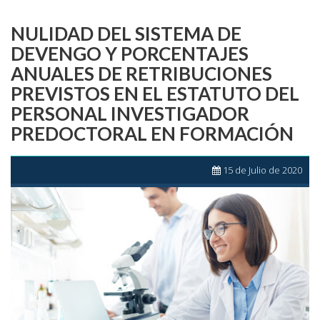
NULIDAD DEL SISTEMA DE
DEVENGO Y PORCENTAJES
ANUALES DE RETRIBUCIONES
PREVISTOS EN EL ESTATUTO DEL
PERSONAL INVESTIGADOR
PREDOCTORAL EN FORMACIÓN
15 de Julio de 2020