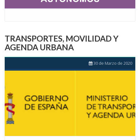
TRANSPORTES, MOVILIDAD Y
AGENDA URBANA
30 de Marzo de 2020