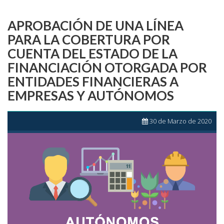
APROBACIÓN DE UNA LÍNEA
PARA LA COBERTURA POR
CUENTA DEL ESTADO DE LA
FINANCIACIÓN OTORGADA POR
ENTIDADES FINANCIERAS A
EMPRESAS Y AUTÓNOMOS
30 de Marzo de 2020