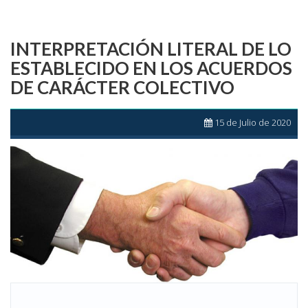
INTERPRETACIÓN LITERAL DE LO
ESTABLECIDO EN LOS ACUERDOS
DE CARÁCTER COLECTIVO
15 de Julio de 2020