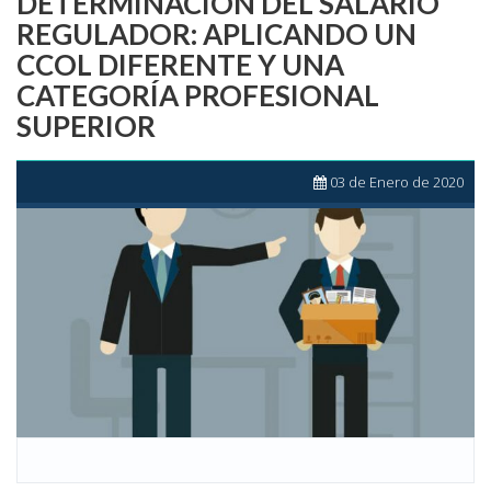
DETERMINACIÓN DEL SALARIO
REGULADOR: APLICANDO UN
CCOL DIFERENTE Y UNA
CATEGORÍA PROFESIONAL
SUPERIOR
03 de Enero de 2020