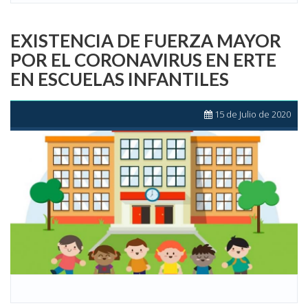
EXISTENCIA DE FUERZA MAYOR
POR EL CORONAVIRUS EN ERTE
EN ESCUELAS INFANTILES
15 de Julio de 2020